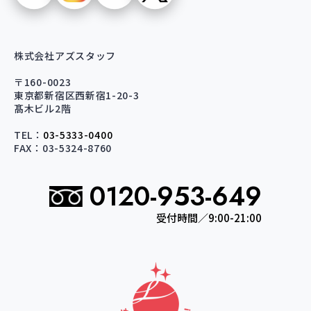
株式会社アズスタッフ
〒160-0023
東京都新宿区西新宿1-20-3
髙木ビル2階
TEL：
03-5333-0400
FAX：03-5324-8760
0120-953-649
受付時間／9:00-21:00