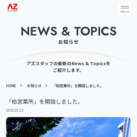
NEWS & TOPICS
お知らせ
アズスタッフの最新のNews & Topicsを
ご紹介します。
HOME
お知らせ
「柏営業所」を開設しました。
「柏営業所」を開設しました。
2015.02.23