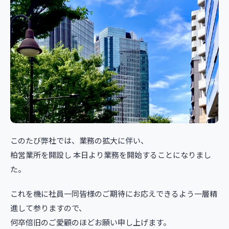
このたび弊社では、業務の拡大に伴い、
柏営業所を開設し 本日より業務を開始することになりまし
た。
これを機に社員一同皆様のご期待にお応えできるよう一層精
進して参りますので、
何卒倍旧のご愛顧のほどお願い申し上げます。