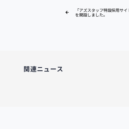
「アズスタッフ特設採用サイ
を開設しました。
関連ニュース