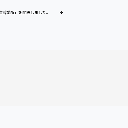
島営業所」を開設しました。