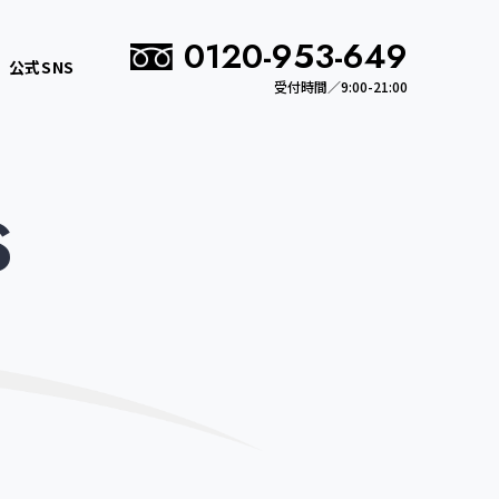
0120-953-649
公式SNS
受付時間／9:00-21:00
S