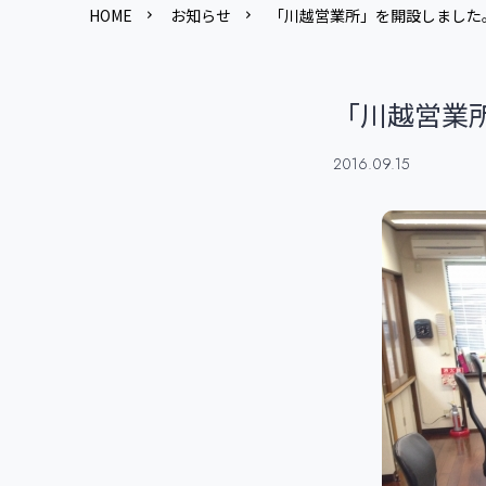
HOME
お知らせ
「川越営業所」を開設しました
「川越営業
2016.09.15