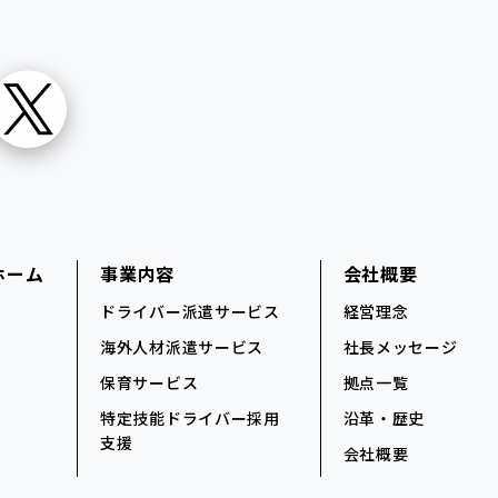
ホーム
事業内容
会社概要
ドライバー派遣サービス
経営理念
海外人材派遣サービス
社長メッセージ
保育サービス
拠点一覧
特定技能ドライバー採用
沿革・歴史
支援
会社概要