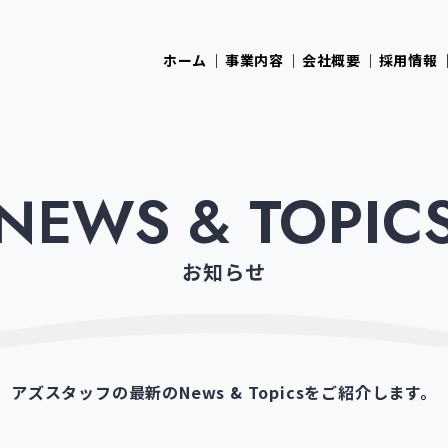
ホーム
事業内容
会社概要
採用情報
NEWS & TOPIC
お知らせ
アズスタッフの最新のNews & Topicsを
ご紹介します。