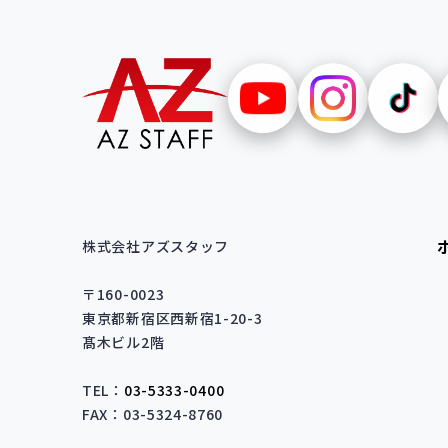
株式会社アズスタッフ
〒160-0023
東京都新宿区西新宿1-20-3
髙木ビル2階
TEL：
03-5333-0400
FAX：03-5324-8760