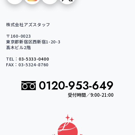
株式会社アズスタッフ
〒160-0023
東京都新宿区西新宿1-20-3
髙木ビル2階
TEL：
03-5333-0400
FAX：03-5324-8760
0120-953-649
受付時間／9:00-21:00