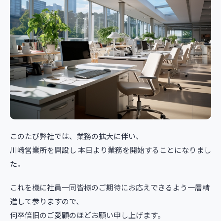
このたび弊社では、業務の拡大に伴い、
川崎営業所を開設し 本日より業務を開始することになりまし
た。
これを機に社員一同皆様のご期待にお応えできるよう一層精
進して参りますので、
何卒倍旧のご愛顧のほどお願い申し上げます。