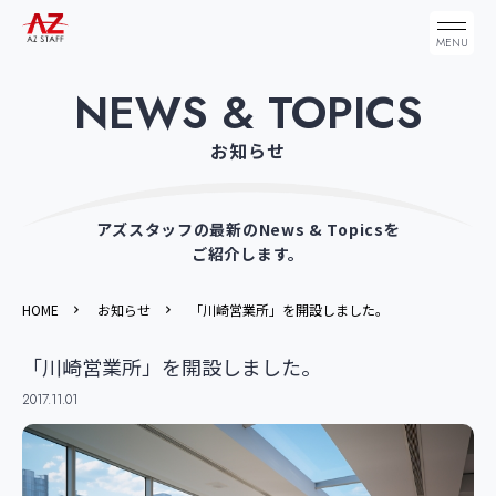
NEWS & TOPICS
お知らせ
アズスタッフの最新のNews & Topicsを
ご紹介します。
HOME
お知らせ
「川崎営業所」を開設しました。
「川崎営業所」を開設しました。
2017.11.01